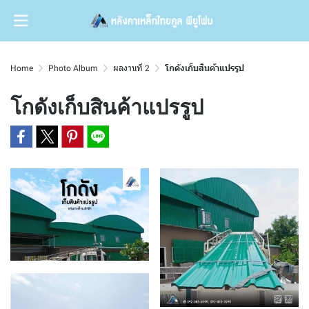
Home
Photo Album
ผลงานที่ 2
โกดังเก็บสินค้าแปรรูป
โกดังเก็บสินค้าแปรรูป