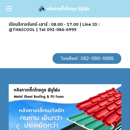
เปิดบริการจันทร์-เสาร์ : 08.00 - 17.00 | Line ID :
@THAICOOL | Tel 092-086-6999
โทรศัพท์ : 092-086-6999