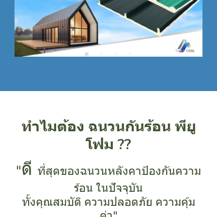
ทำไมต้อง ฉนวนกันร้อน พียู
โฟม ??
ดี
"
ที่สุดของฉนวนหลังคาป้องกันความ
ร้อน ในปัจจุบัน
ทั้งคุณสมบัติ ความปลอดภัย ความคุ้ม
ค่า"