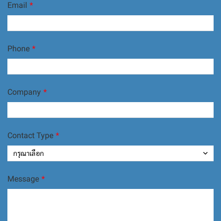
Email
Phone
Company
Contact Type
กรุณาเลือก
Message