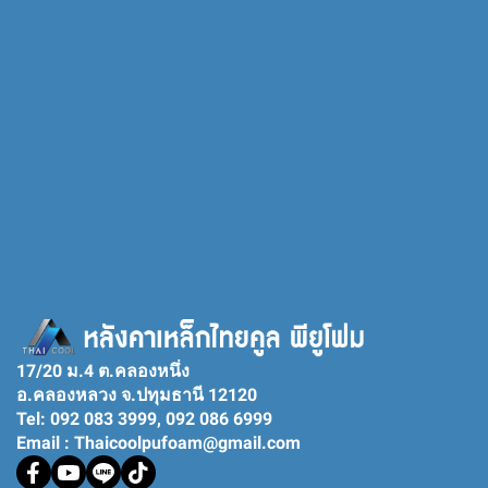
17/20 ม.4 ต.คลองหนึ่ง
อ.คลองหลวง จ.ปทุมธานี 12120
Tel: 092 083 3999, 092 086 6999
Email : Thaicoolpufoam@gmail.com