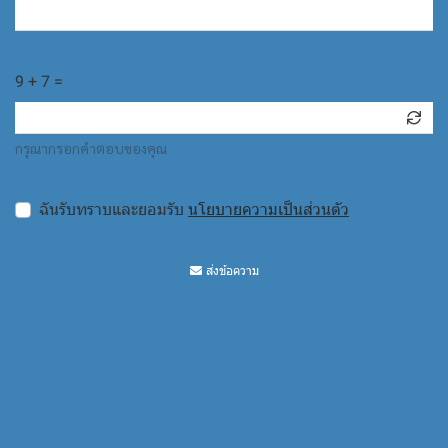
9 + 7 =
กรุณากรอกคำตอบของคุณ
ฉันรับทราบและยอมรับ
นโยบายความเป็นส่วนตัว
ส่งข้อความ