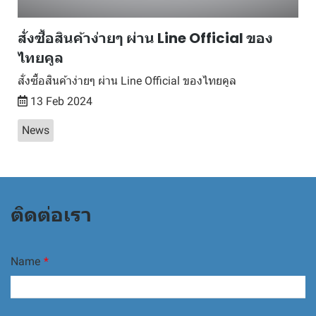
สั่งซื้อสินค้าง่ายๆ ผ่าน Line Official ของ
ไทยคูล
สั่งซื้อสินค้าง่ายๆ ผ่าน Line Official ของไทยคูล
13 Feb 2024
News
ติดต่อเรา
Name