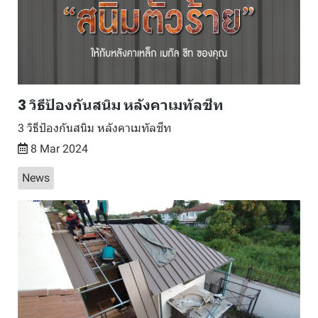
3 วิธีป้องกันสนิม หลังคาเมทัลชีท
3 วิธีป้องกันสนิม หลังคาเมทัลชีท
8 Mar 2024
News