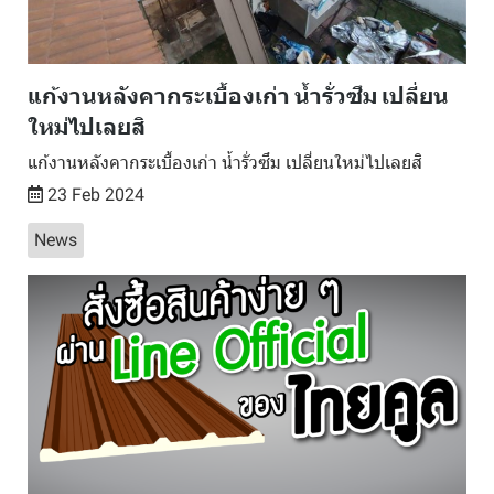
แก้งานหลังคากระเบื้องเก่า น้ำรั่วซึม เปลี่ยน
ใหม่ไปเลยสิ
แก้งานหลังคากระเบื้องเก่า น้ำรั่วซึม เปลี่ยนใหม่ไปเลยสิ
23 Feb 2024
News