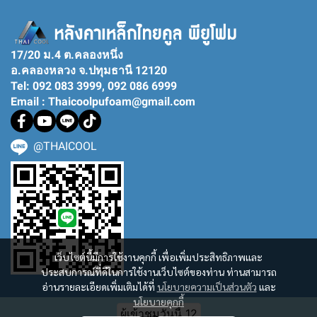
17/20 ม.4 ต.คลองหนึ่ง
อ.คลองหลวง จ.ปทุมธานี 12120
Tel: 092 083 3999, 092 086 6999
Email : Thaicoolpufoam@gmail.com
@THAICOOL
เว็บไซต์นี้มีการใช้งานคุกกี้ เพื่อเพิ่มประสิทธิภาพและ
ประสบการณ์ที่ดีในการใช้งานเว็บไซต์ของท่าน ท่านสามารถ
อ่านรายละเอียดเพิ่มเติมได้ที่
นโยบายความเป็นส่วนตัว
และ
นโยบายคุกกี้
ผู้เข้าชมวันนี้
12