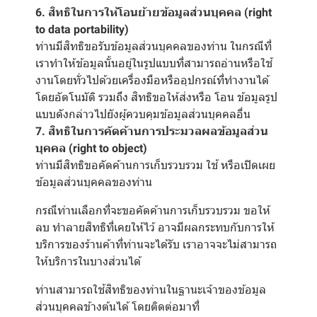
6. สิทธิในการให้โอนย้ายข้อมูลส่วนบุคคล (right
to data portability)
ท่านมีสิทธิขอรับข้อมูลส่วนบุคคลของท่าน ในกรณีที่
เราทำให้ข้อมูลนั้นอยู่ในรูปแบบที่สามารถอ่านหรือใช้
งานโดยทั่วไปด้วยเครื่องมือหรืออุปกรณ์ที่ทำงานได้
โดยอัตโนมัติ รวมถึง สิทธิขอให้ส่งหรือ โอน ข้อมูลรูป
แบบดังกล่าวไปยังผู้ควบคุมข้อมูลส่วนบุคคลอื่น
7. สิทธิในการคัดค้านการประมวลผลข้อมูลส่วน
บุคคล (right to object)
ท่านมีสิทธิขอคัดค้านการเก็บรวบรวม ใช้ หรือเปิดเผย
ข้อมูลส่วนบุคคลของท่าน
กรณีท่านเลือกที่จะขอคัดค้านการเก็บรวบรวม ขอให้
ลบ ทำลายสิทธิที่เคยให้ไว้ อาจมีผลกระทบกับการให้
บริการของร้านค้าที่ท่านจะได้รับ เราอาจจะไม่สามารถ
ให้บริการในบางส่วนได้
ท่านสามารถใช้สิทธิของท่านในฐานะเจ้าของข้อมูล
ส่วนบุคคลข้างต้นได้ โดยติดต่อมาที่