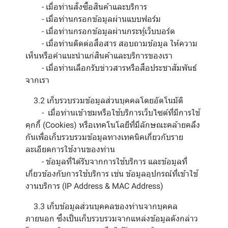
- เมื่อท่านสั่งซื้อสินค้าและบริการ
- เมื่อท่านกรอกข้อมูลผ่านแบบฟอร์ม
- เมื่อท่านกรอกข้อมูลผ่านกระทู้เว็บบอร์ด
- เมื่อท่านติดต่อสื่อสาร สอบถามข้อมูล ให้ความ
เห็นหรือคำแนะนำแก่สินค้าและบริการของเรา
- เมื่อท่านเลือกรับข่าวสารหรือสื่อประชาสัมพันธ์
จากเรา
3.2 เก็บรวบรวมข้อมูลส่วนบุคคลโดยอัตโนมัติ
- เมื่อท่านเข้าชมหรือใช้บริการเว็บไซต์ที่มีการใช้
คุกกี้ (Cookies) หรือเทคโนโลยีที่มีลักษณะคล้ายคลึง
กันเพื่อเก็บรวบรวมข้อมูลทางเทคนิคเกี่ยวกับราย
ละเอียดการใช้งานของท่าน
- ข้อมูลที่ได้รับจากการใช้บริการ และข้อมูลที่
เกี่ยวข้องกับการใช้บริการ เช่น ข้อมูลอุปกรณ์ที่เข้าใช้
งานบริการ (IP Address & MAC Address)
3.3 เก็บข้อมูลส่วนบุคคลของท่านจากบุคคล
ภายนอก ซึ่งเป็นเก็บรวบรวมจากแหล่งข้อมูลดังกล่าว