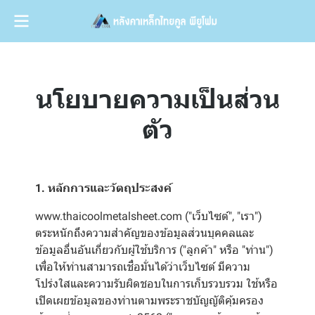
นโยบายความเป็นส่วน
ตัว
1. หลักการและวัตถุประสงค์
www.thaicoolmetalsheet.com ("เว็บไซต์", "เรา")
ตระหนักถึงความสำคัญของข้อมูลส่วนบุคคลและ
ข้อมูลอื่นอันเกี่ยวกับผู้ใช้บริการ ("ลูกค้า" หรือ "ท่าน")
เพื่อให้ท่านสามารถเชื่อมั่นได้ว่าเว็บไซต์ มีความ
โปร่งใสและความรับผิดชอบในการเก็บรวบรวม ใช้หรือ
เปิดเผยข้อมูลของท่านตามพระราชบัญญัติคุ้มครอง