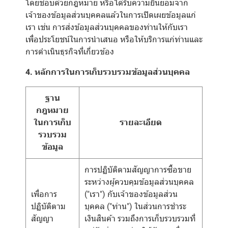
โดยชอบด้วยกฎหมาย หรือได้รับความยินยอมจาก
เจ้าของข้อมูลส่วนบุคคลแล้วในการเปิดเผยข้อมูลแก่
เรา เช่น การส่งข้อมูลส่วนบุคคลของท่านให้กับเรา
เพื่อประโยชน์ในการนำเสนอ หรือให้บริการแก่ท่านและ
การดำเนินธุรกิจที่เกี่ยวข้อง
4. หลักการในการเก็บรวบรวมข้อมูลส่วนบุคคล
ฐาน
กฎหมาย
ในการเก็บ
รายละเอียด
รวบรวม
ข้อมูล
การปฏิบัติตามสัญญาการซื้อขาย
ระหว่างผู้ควบคุมข้อมูลส่วนบุคคล
เพื่อการ
("เรา") กับเจ้าของข้อมูลส่วน
ปฏิบัติตาม
บุคคล ("ท่าน") ในส่วนการชำระ
สัญญา
เงินสินค้า รวมถึงการเก็บรวบรวมที่