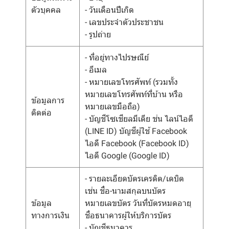
ตัวบุคคล
- วันเดือนปีเกิด
- เลขประจำตัวประชาชน
- รูปถ่าย
- ที่อยู่ทางไปรษณีย์
- อีเมล
- หมายเลขโทรศัพท์ (รวมทั้ง
หมายเลขโทรศัพท์ที่บ้าน หรือ
ข้อมูลการ
หมายเลขมือถือ)
ติดต่อ
- บัญชีโซเชียลมีเดีย ช่น ไลน์ไอดี
(LINE ID) บัญชีผู้ใช้ Facebook
ไอดี Facebook (Facebook ID)
ไอดี Google (Google ID)
- รายละเอียดบัตรเครดิต/เดบิต
เช่น ชื่อ-นามสกุลบนบัตร
ข้อมูล
หมายเลขบัตร วันที่บัตรหมดอายุ
ทางการเงิน
ชื่อธนาคารผู้ให้บริการบัตร
- บัญชีธนาคาร