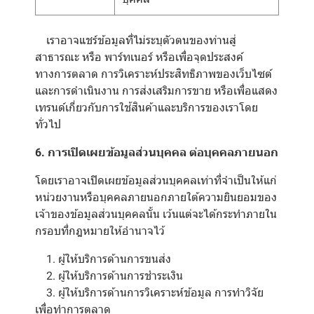
เราอาจแชร์ข้อมูลที่ไม่ระบุตัวตนของท่านสู่
สาธารณะ หรือ พาร์ทเนอร์ หรือเพื่อจุดประสงค์
ทางการตลาด การวิเคราะห์ประสิทธิภาพของเว็บไซต์
และการดำเนินงาน การส่งเสริมการขาย หรือเพื่อแสดง
เทรนด์เกี่ยวกับการใช้สินค้าและบริการของเราโดย
ทั่วไป
6. การเปิดเผยข้อมูลส่วนบุคคล ต่อบุคคลภายนอก
โดยเราอาจเปิดเผยข้อมูลส่วนบุคคลเท่าที่จำเป็นให้แก่
หน่วยงานหรือบุคคลภายนอกภายใต้ความยินยอมของ
เจ้าของข้อมูลส่วนบุคคลนั้น เว้นแต่จะได้กระทำภายใน
กรอบที่กฎหมายให้อำนาจไว้
1. ผู้ให้บริการด้านการขนส่ง
2. ผู้ให้บริการด้านการชำระเงิน
3. ผู้ให้บริการด้านการวิเคราะห์ข้อมูล การทำวิจัย
เพื่อทำการตลาด