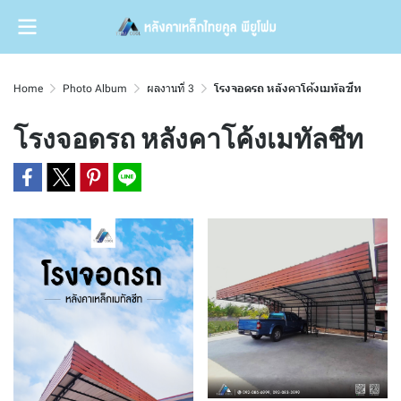
Home
Photo Album
ผลงานที่ 3
โรงจอดรถ หลังคาโค้งเมทัลชีท
โรงจอดรถ หลังคาโค้งเมทัลชีท