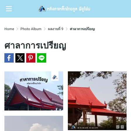
Home
Photo Album
ผลงานที่ 9
ศาลาการเปรียญ
ศาลาการเปรียญ