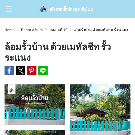
Home
Photo Album
ผลงานที่ 10
ล้อมรั้วบ้าน ด้วยเมทัลชีท รั้วระแนง
ล้อมรั้วบ้าน ด้วยเมทัลชีท รั้ว
ระแนง