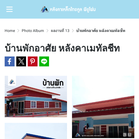
Home
Photo Album
ผลงานที่ 13
บ้านพักอาศัย หลังคาเมทัลชีท
บ้านพักอาศัย หลังคาเมทัลชีท