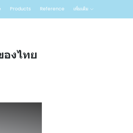
e
Products
Reference
เพิ่มเติม
l ของไทย