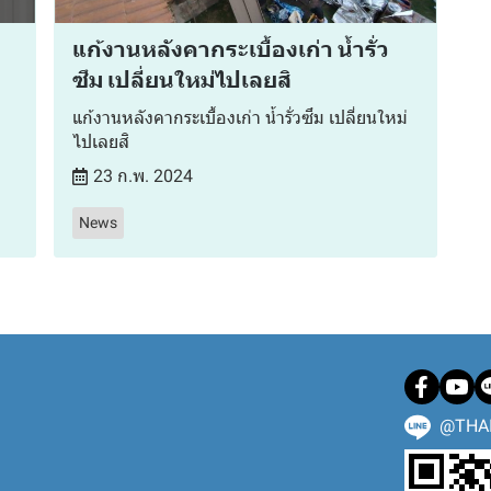
แก้งานหลังคากระเบื้องเก่า น้ำรั่ว
ซึม เปลี่ยนใหม่ไปเลยสิ
แก้งานหลังคากระเบื้องเก่า น้ำรั่วซึม เปลี่ยนใหม่
ไปเลยสิ
23 ก.พ. 2024
News
@THA