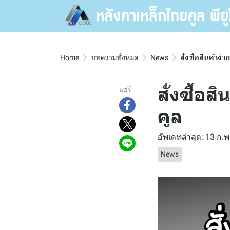
Home
บทความทั้งหมด
News
สั่งซื้อสินค้าง่
สั่งซื้อ
แชร์
คูล
อัพเดทล่าสุด: 13 ก.
News