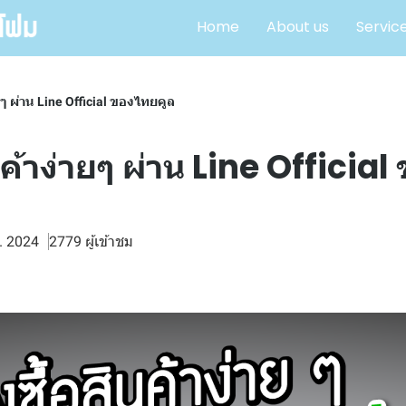
Home
About us
Servic
ายๆ ผ่าน Line Official ของไทยคูล
สินค้าง่ายๆ ผ่าน Line Officia
พ. 2024
2779 ผู้เข้าชม