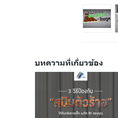
บทความที่เกี่ยวข้อง