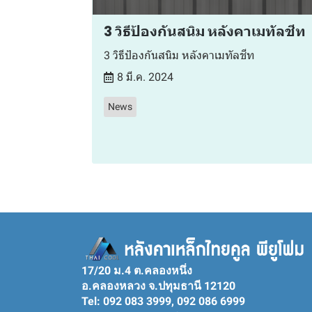
3 วิธีป้องกันสนิม หลังคาเมทัลชีท
3 วิธีป้องกันสนิม หลังคาเมทัลชีท
8 มี.ค. 2024
News
17/20 ม.4 ต.คลองหนึ่ง
อ.คลองหลวง จ.ปทุมธานี 12120
Tel: 092 083 3999, 092 086 6999