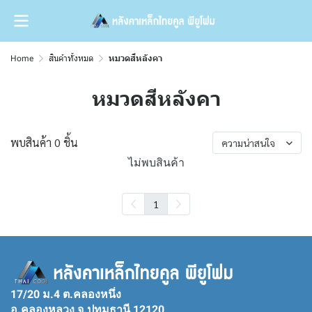
Home
สินค้าทั้งหมด
หมวดสีหลังคา
หมวดสีหลังคา
พบสินค้า 0 ชิ้น
ความน่าสนใจ
ไม่พบสินค้า
1
17/20 ม.4 ต.คลองหนึ่ง
อ.คลองหลวง จ.ปทุมธานี 12120