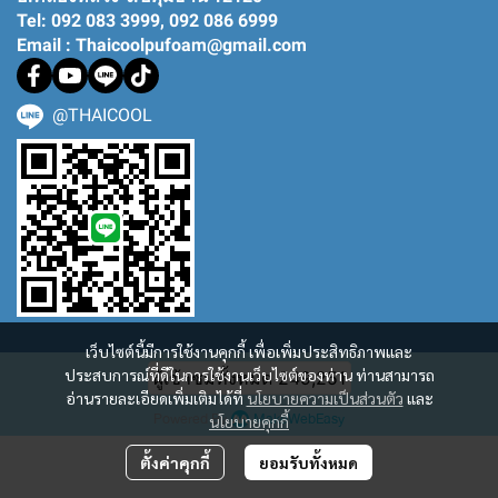
Tel: 092 083 3999, 092 086 6999
Email : Thaicoolpufoam@gmail.com
@THAICOOL
เว็บไซต์นี้มีการใช้งานคุกกี้ เพื่อเพิ่มประสิทธิภาพและ
ประสบการณ์ที่ดีในการใช้งานเว็บไซต์ของท่าน ท่านสามารถ
ผู้เข้าชมทั้งหมด
249,251
อ่านรายละเอียดเพิ่มเติมได้ที่
นโยบายความเป็นส่วนตัว
และ
Powered By
MakeWebEasy
นโยบายคุกกี้
ตั้งค่าคุกกี้
ยอมรับทั้งหมด