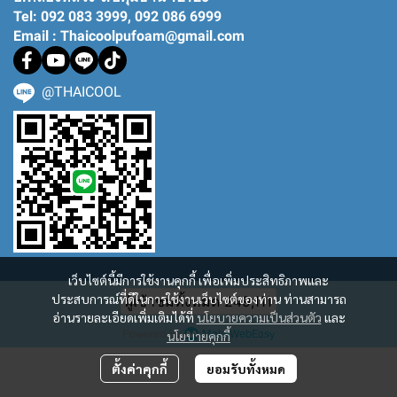
Tel: 092 083 3999, 092 086 6999
Email : Thaicoolpufoam@gmail.com
@THAICOOL
เว็บไซต์นี้มีการใช้งานคุกกี้ เพื่อเพิ่มประสิทธิภาพและ
ประสบการณ์ที่ดีในการใช้งานเว็บไซต์ของท่าน ท่านสามารถ
ผู้เข้าชมทั้งหมด
249,111
อ่านรายละเอียดเพิ่มเติมได้ที่
นโยบายความเป็นส่วนตัว
และ
Powered By
MakeWebEasy
นโยบายคุกกี้
ตั้งค่าคุกกี้
ยอมรับทั้งหมด