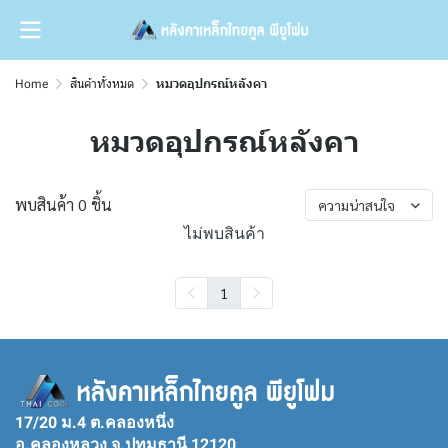
Home
สินค้าทั้งหมด
หมวดอุปกรณ์หลังคา
หมวดอุปกรณ์หลังคา
พบสินค้า 0 ชิ้น
ความน่าสนใจ
ไม่พบสินค้า
1
17/20 ม.4 ต.คลองหนึ่ง
อ.คลองหลวง จ.ปทุมธานี 12120