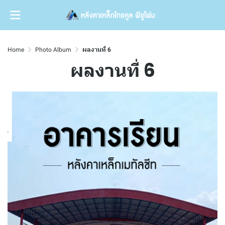
Home
Photo Album
ผลงานที่ 6
ผลงานที่ 6