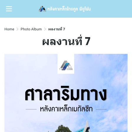
Home
Photo Album
ผลงานที่ 7
ผลงานที่ 7