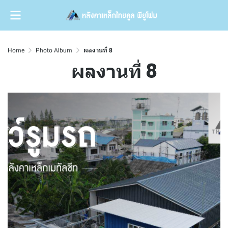
Home
Photo Album
ผลงานที่ 8
ผลงานที่ 8