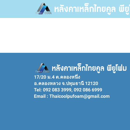
17/20 ม.4 ต.คลองหนึ่ง
อ.คลองหลวง จ.ปทุมธานี 12120
Tel: 092 083 3999, 092 086 6999
Email : Thaicoolpufoam@gmail.com