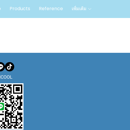
e
Products
Reference
เพิ่มเติม
ICOOL