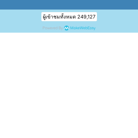
ผู้เข้าชมทั้งหมด
249,127
Powered By
MakeWebEasy