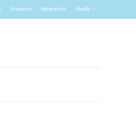
e
Products
Reference
เพิ่มเติม