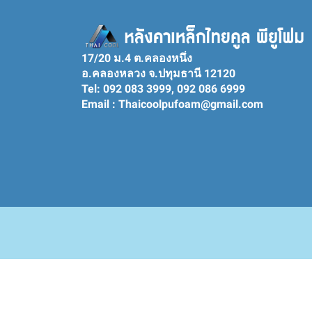
17/20 ม.4 ต.คลองหนึ่ง
อ.คลองหลวง จ.ปทุมธานี 12120
Tel: 092 083 3999, 092 086 6999
Email : Thaicoolpufoam@gmail.com