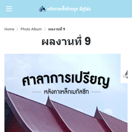
Home
Photo Album
ผลงานที่ 9
ผลงานที่ 9